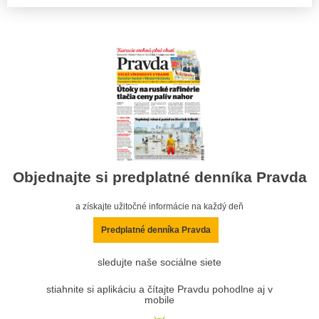
Objednajte si predplatné denníka Pravda
a získajte užitočné informácie na každý deň
Predplatné denníka Pravda
sledujte naše sociálne siete
stiahnite si aplikáciu a čítajte Pravdu pohodlne aj v
mobile